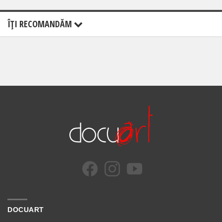
ÎŢI RECOMANDĂM
DOCUART