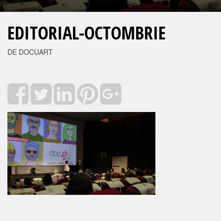
EDITORIAL-OCTOMBRIE
DE DOCUART