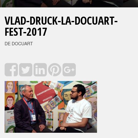
VLAD-DRUCK-LA-DOCUART-
FEST-2017
DE DOCUART