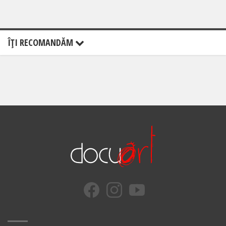
ÎŢI RECOMANDĂM