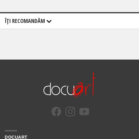
ÎŢI RECOMANDĂM
DOCUART