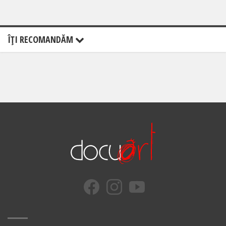
ÎŢI RECOMANDĂM