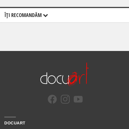
ÎŢI RECOMANDĂM
DOCUART