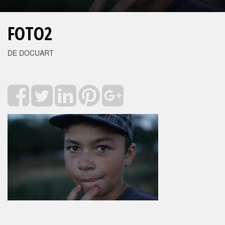
FOTO2
DE DOCUART