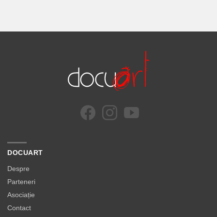
DOCUART
Despre
Parteneri
Asociație
Contact