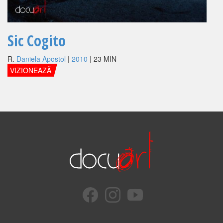
Sic Cogito
R.
Daniela Apostol
|
2010
| 23 MIN
VIZIONEAZĂ