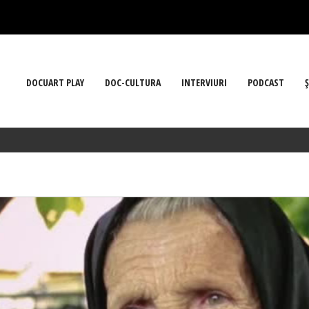
DOCUART PLAY
DOC-CULTURA
INTERVIURI
PODCAST
Ş