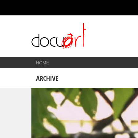
HOME
ARCHIVE