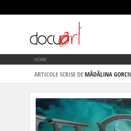
HOME
ARTICOLE SCRISE DE
MĂDĂLINA GORCI