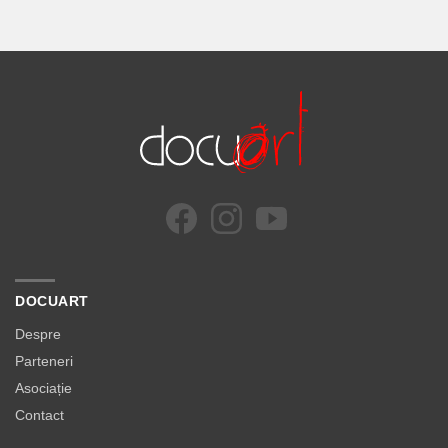
DOCUART
Despre
Parteneri
Asociație
Contact