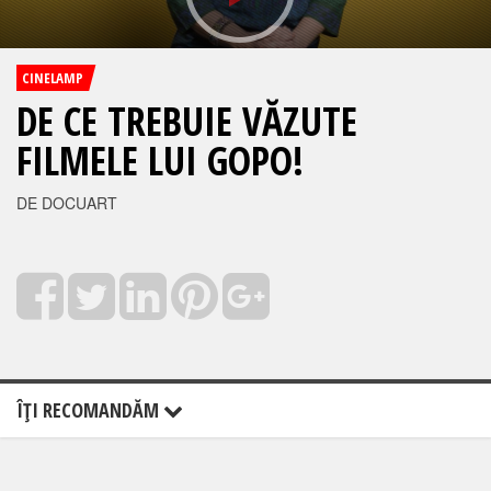
CINELAMP
DE CE TREBUIE VĂZUTE
FILMELE LUI GOPO!
DE DOCUART
ÎŢI RECOMANDĂM