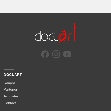
DOCUART
Despre
Parteneri
Asociație
Contact