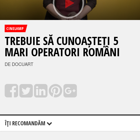
CINELAMP
TREBUIE SĂ CUNOAȘTEȚI 5
MARI OPERATORI ROMÂNI
DE DOCUART
ÎŢI RECOMANDĂM