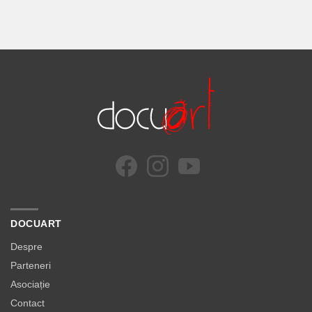
DOCUART
Despre
Parteneri
Asociație
Contact