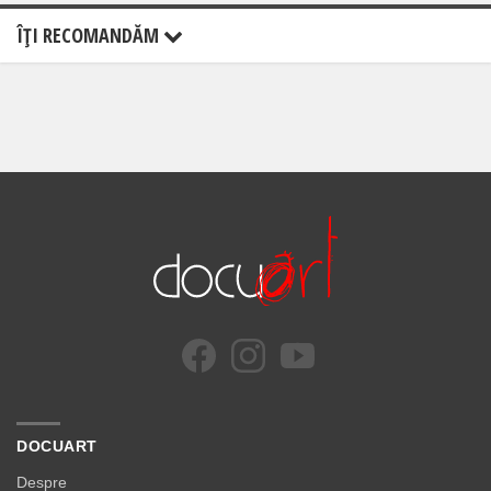
ÎŢI RECOMANDĂM
DOCUART
Despre