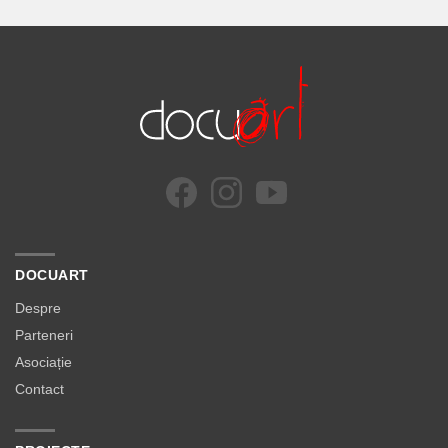
DOCUART
Despre
Parteneri
Asociație
Contact