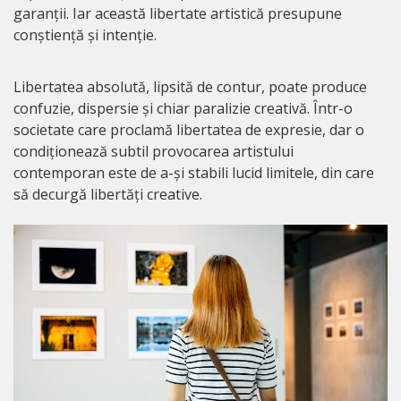
garanții. Iar această libertate artistică presupune
conștiență și intenție.
Libertatea absolută, lipsită de contur, poate produce
confuzie, dispersie și chiar paralizie creativă. Într-o
societate care proclamă libertatea de expresie, dar o
condiționează subtil provocarea artistului
contemporan este de a-și stabili lucid limitele, din care
să decurgă libertăți creative.