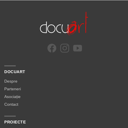
DOCUART
Despre
Parteneri
Asociație
Contact
PROIECTE