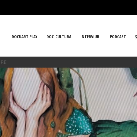
DOCUART PLAY
DOC-CULTURA
INTERVIURI
PODCAST
Ş
URE