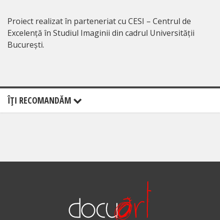
Proiect realizat în parteneriat cu CESI – Centrul de
Excelență în Studiul Imaginii din cadrul Universității
București.
ÎŢI RECOMANDĂM