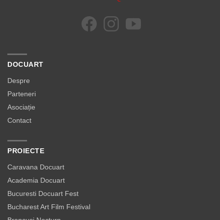
DOCUART
Despre
Parteneri
Asociație
Contact
PROIECTE
Caravana Docuart
Academia Docuart
Bucuresti Docuart Fest
Bucharest Art Film Festival