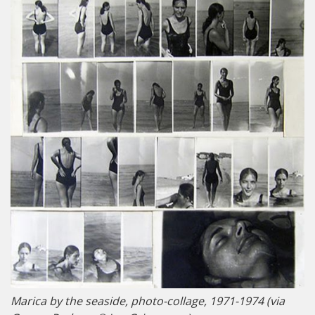
Marica by the seaside, photo-collage, 1971-1974 (via