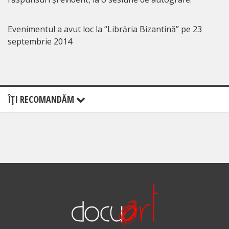
Evenimentul a avut loc la “Librăria Bizantină” pe 23
septembrie 2014
ÎŢI RECOMANDĂM