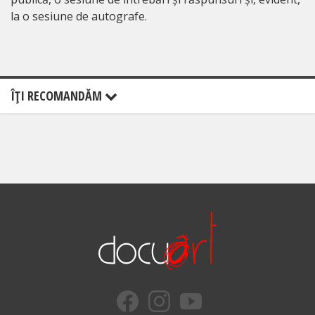
la o sesiune de autografe.
ÎŢI RECOMANDĂM