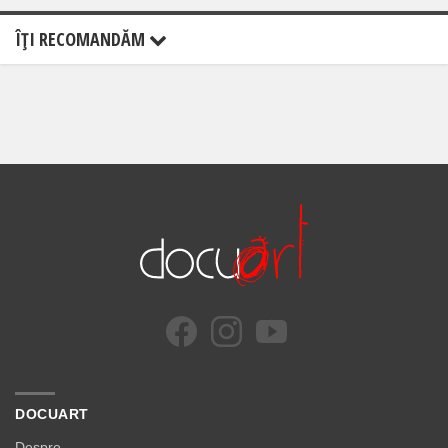
ÎŢI RECOMANDĂM
DOCUART
Despre