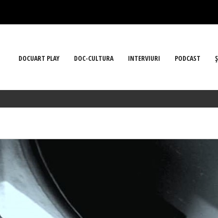
DOCUART PLAY
DOC-CULTURA
INTERVIURI
PODCAST
Ş