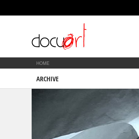
HOME
ARCHIVE