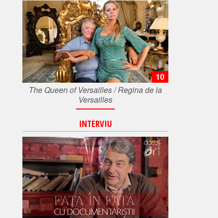
10
The Queen of Versailles / Regina de la
Versailles
INTERVIU