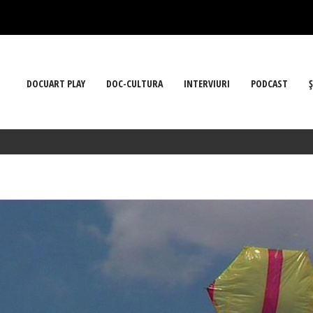
DOCUART PLAY
DOC-CULTURA
INTERVIURI
PODCAST
Ş