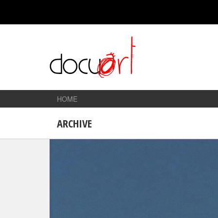
HOME
ARCHIVE