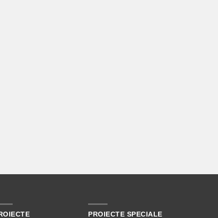
ROIECTE
PROIECTE SPECIALE