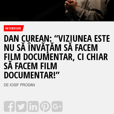
INTERVIURI
DAN CUREAN: “VIZIUNEA ESTE
NU SĂ ÎNVĂŢĂM SĂ FACEM
FILM DOCUMENTAR, CI CHIAR
SĂ FACEM FILM
DOCUMENTAR!”
DE IOSIF PRODAN