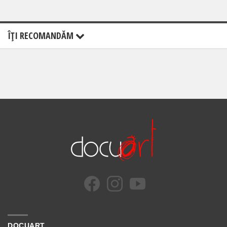
ÎŢI RECOMANDĂM
DOCUART