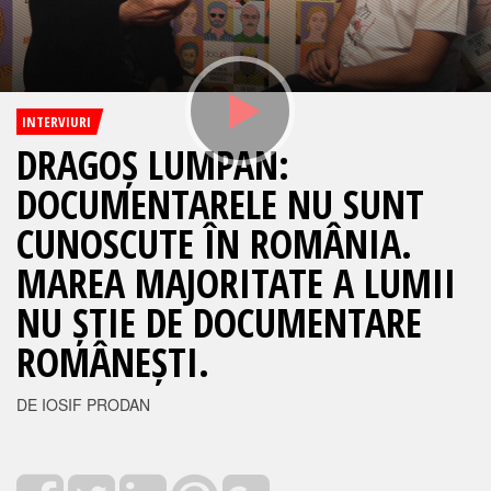
INTERVIURI
DRAGOȘ LUMPAN:
DOCUMENTARELE NU SUNT
CUNOSCUTE ÎN ROMÂNIA.
MAREA MAJORITATE A LUMII
NU ȘTIE DE DOCUMENTARE
ROMÂNEȘTI.
DE IOSIF PRODAN