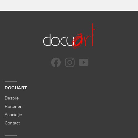
DOCUART
Despre
Parteneri
Asociație
Contact