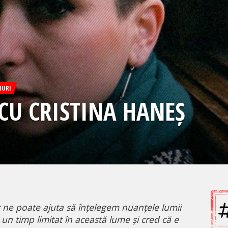
IURI
 CU CRISTINA HANEȘ
ne poate ajuta să înțelegem nuanțele lumii
un timp limitat în această lume și cred că e