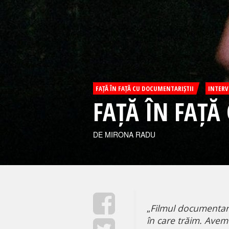
FAȚĂ ÎN FAȚĂ CU DOCUMENTARIȘTII
INTERV
FAȚĂ ÎN FAȚĂ
DE MIRONA RADU
„
Filmul documentar 
în care trăim. Avem 