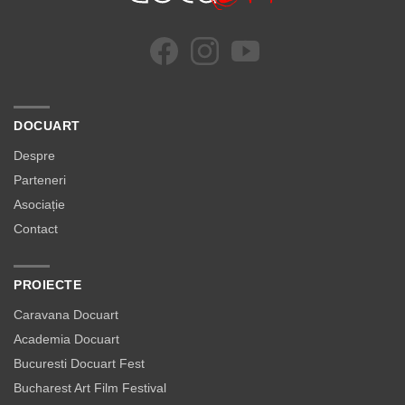
DOCUART
Despre
Parteneri
Asociație
Contact
PROIECTE
Caravana Docuart
Academia Docuart
Bucuresti Docuart Fest
Bucharest Art Film Festival