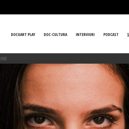
DOCUART PLAY
DOC-CULTURA
INTERVIURI
PODCAST
Ş
OSE