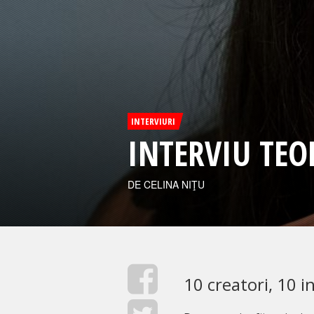
INTERVIURI
INTERVIU TE
DE CELINA NIŢU
10 creatori, 10 i