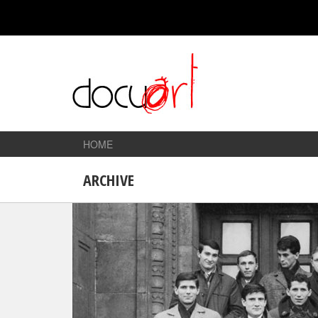
HOME
ARCHIVE