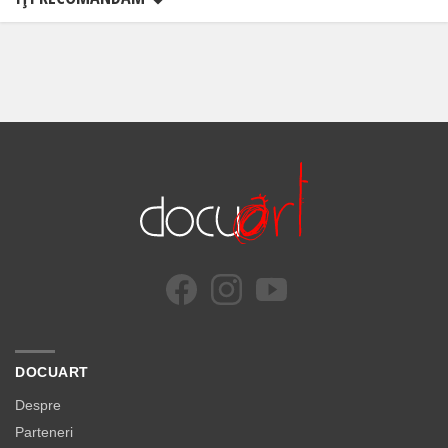
DOCUART
Despre
Parteneri