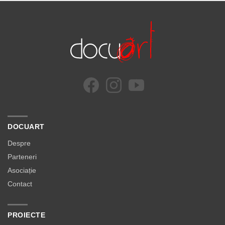
DOCUART
Despre
Parteneri
Asociație
Contact
PROIECTE