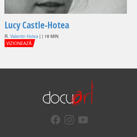
Lucy Castle-Hotea
R.
Valentin Hotea
| | 18 MIN
VIZIONEAZĂ