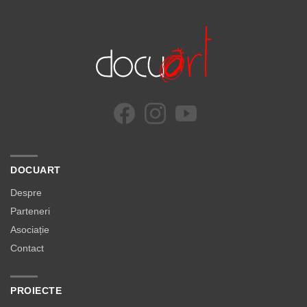
DOCUART
Despre
Parteneri
Asociație
Contact
PROIECTE