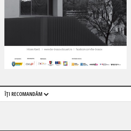
ÎŢI RECOMANDĂM