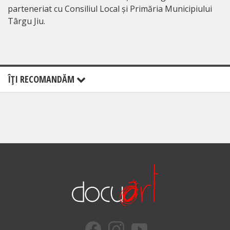
parteneriat cu Consiliul Local și Primăria Municipiului
Târgu Jiu.
ÎŢI RECOMANDĂM