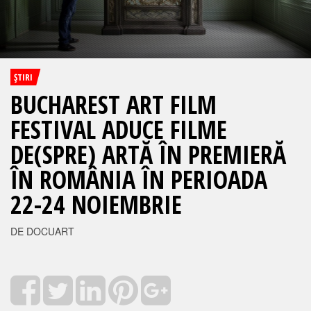
ŞTIRI
BUCHAREST ART FILM
FESTIVAL ADUCE FILME
DE(SPRE) ARTĂ ÎN PREMIERĂ
ÎN ROMÂNIA ÎN PERIOADA
22-24 NOIEMBRIE
DE DOCUART