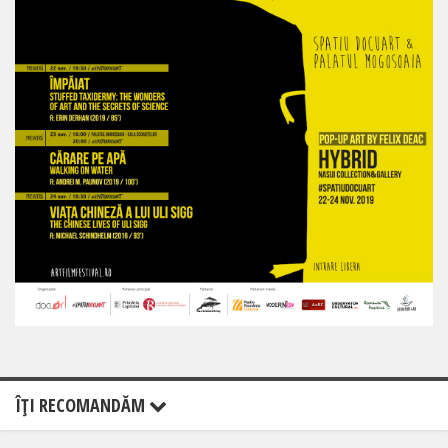
ÎŢI RECOMANDĂM