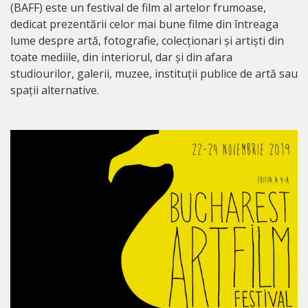
(BAFF) este un festival de film al artelor frumoase,
dedicat prezentării celor mai bune filme din întreaga
lume despre artă, fotografie, colecționari și artiști din
toate mediile, din interiorul, dar și din afara
studiourilor, galerii, muzee, instituții publice de artă sau
spații alternative.