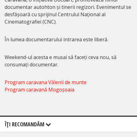
documentar autohton și tinerii regizori. Evenimentul se
desfășoară cu sprijinul Centrului Național al
Cinematografiei (CNC).
În lumea documentarului intrarea este liberă.
Weekend-ul acesta e musai să faceți ceva nou, să
consumați documentar.
Program caravana Vălenii de munte
Program caravană Mogoșoaia
ÎŢI RECOMANDĂM