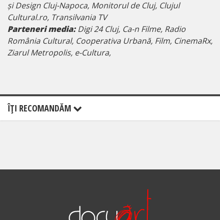
și Design Cluj-Napoca, Monitorul de Cluj, Clujul
Cultural.ro, Transilvania TV
Parteneri media:
Digi 24 Cluj, Ca-n Filme, Radio
România Cultural, Cooperativa Urbană, Film, CinemaRx,
Ziarul Metropolis, e-Cultura,
ÎŢI RECOMANDĂM