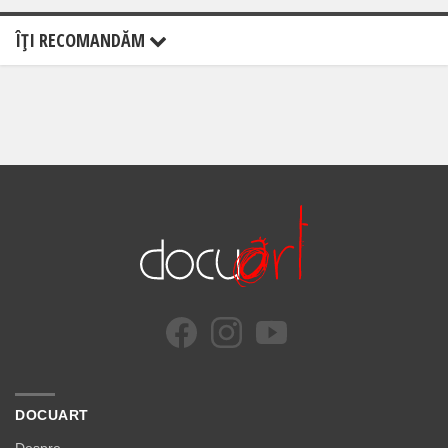
ÎŢI RECOMANDĂM
DOCUART
Despre