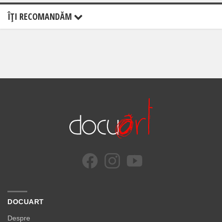
ÎŢI RECOMANDĂM
DOCUART
Despre