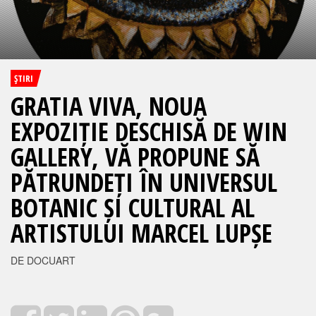
ŞTIRI
GRATIA VIVA, NOUA
EXPOZIȚIE DESCHISĂ DE WIN
GALLERY, VĂ PROPUNE SĂ
PĂTRUNDEȚI ÎN UNIVERSUL
BOTANIC ȘI CULTURAL AL
ARTISTULUI MARCEL LUPȘE
DE DOCUART