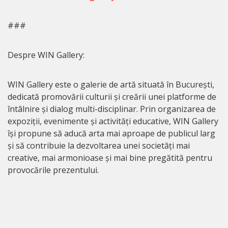
###
Despre WIN Gallery:
WIN Gallery este o galerie de artă situată în București,
dedicată promovării culturii și creării unei platforme de
întâlnire și dialog multi-disciplinar. Prin organizarea de
expoziții, evenimente și activități educative, WIN Gallery
își propune să aducă arta mai aproape de publicul larg
și să contribuie la dezvoltarea unei societăți mai
creative, mai armonioase și mai bine pregătită pentru
provocările prezentului.