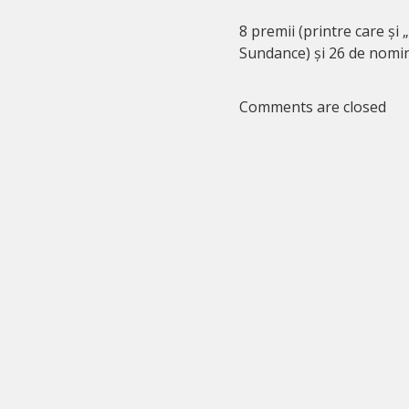
8 premii (printre care și 
Sundance) și 26 de nomin
Comments are closed