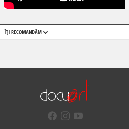
ÎŢI RECOMANDĂM