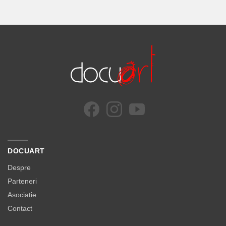
DOCUART
Despre
Parteneri
Asociație
Contact