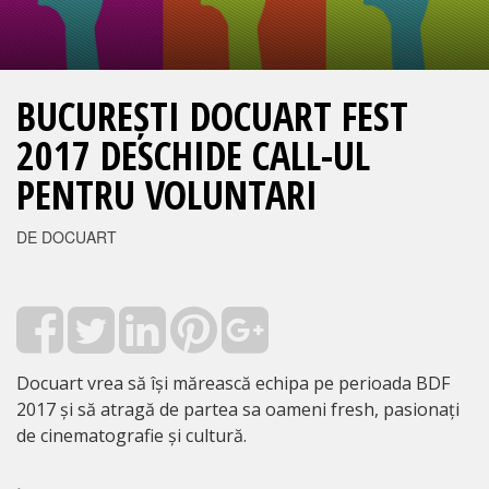
BUCUREȘTI DOCUART FEST
2017 DESCHIDE CALL-UL
PENTRU VOLUNTARI
DE DOCUART
Docuart vrea să își mărească echipa pe perioada BDF
2017 și să atragă de partea sa oameni fresh, pasionați
de cinematografie și cultură.