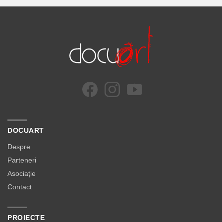
DOCUART
Despre
Parteneri
Asociație
Contact
PROIECTE