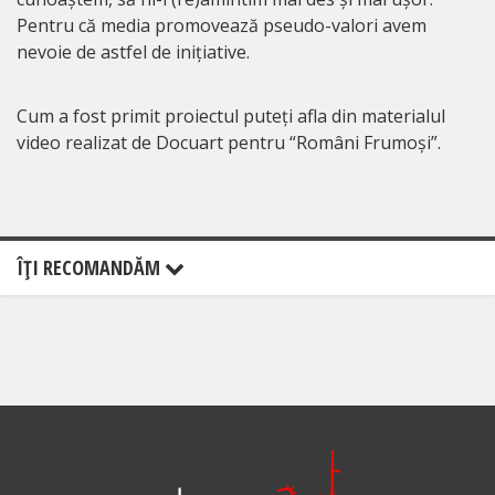
Pentru că media promovează pseudo-valori avem
nevoie de astfel de inițiative.
Cum a fost primit proiectul puteți afla din materialul
video realizat de Docuart pentru “Români Frumoși”.
ÎŢI RECOMANDĂM