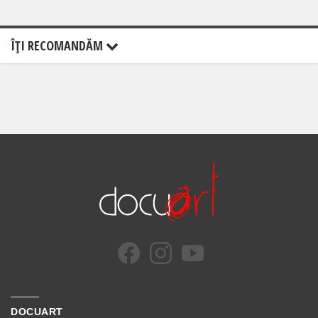
ÎŢI RECOMANDĂM
DOCUART