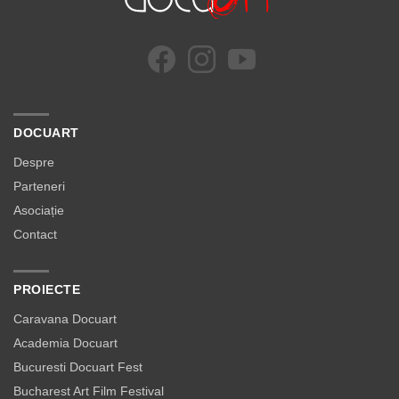
DOCUART
Despre
Parteneri
Asociație
Contact
PROIECTE
Caravana Docuart
Academia Docuart
Bucuresti Docuart Fest
Bucharest Art Film Festival