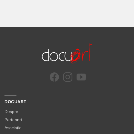
DOCUART
Despre
Parteneri
Asociație