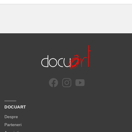
DOCUART
Despre
Parteneri